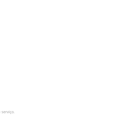
 serviço.