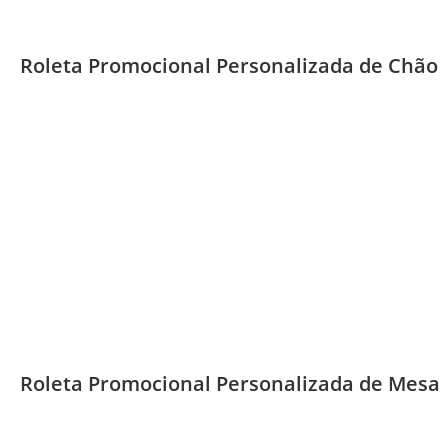
Roleta Promocional Personalizada de Chão
Roleta Promocional Personalizada de Mesa