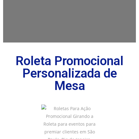
Roleta Promocional
Personalizada de
Mesa