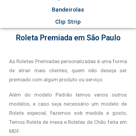
Bandeirolas
Clip Strip
Roleta Premiada em São Paulo
As Roletas Premiadas personalizadas é uma forma
de atrair mais clientes, quem não deseja ser
premiado com algum produto ou serviço.
Além do modelo Padrão temos varios outros
modelos, e caso seja necessário um modelo de
Roleta especial, fazemos sob medida e gosto,
Temos Roleta de mesa e Roletas de Chão feita em
MDF.