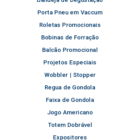
Porta Pneu em Vaccum
Roletas Promocionais
Bobinas de Forração
Balcão Promocional
Projetos Especiais
Wobbler | Stopper
Regua de Gondola
Faixa de Gondola
Jogo Americano
Totem Dobrável
Expositores