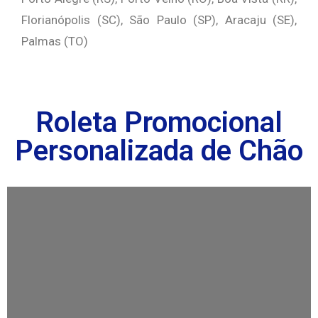
Florianópolis (SC), São Paulo (SP), Aracaju (SE),
Palmas (TO)
Roleta Promocional
Personalizada de Chão