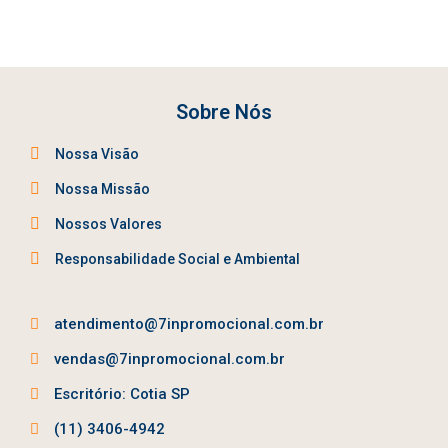
Sobre Nós
Nossa Visão
Nossa Missão
Nossos Valores
Responsabilidade Social e Ambiental
atendimento@7inpromocional.com.br
vendas@7inpromocional.com.br
Escritório: Cotia SP
(11) 3406-4942