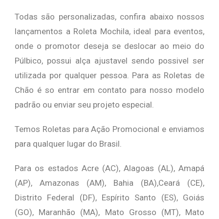
Todas são personalizadas, confira abaixo nossos
lançamentos a Roleta Mochila, ideal para eventos,
onde o promotor deseja se deslocar ao meio do
Púlbico, possui alça ajustavel sendo possivel ser
utilizada por qualquer pessoa. Para as Roletas de
Chão é so entrar em contato para nosso modelo
padrão ou enviar seu projeto especial.
Temos Roletas para Ação Promocional e enviamos
para qualquer lugar do Brasil.
Para os estados Acre (AC), Alagoas (AL), Amapá
(AP), Amazonas (AM), Bahia (BA),Ceará (CE),
Distrito Federal (DF), Espírito Santo (ES), Goiás
(GO), Maranhão (MA), Mato Grosso (MT), Mato