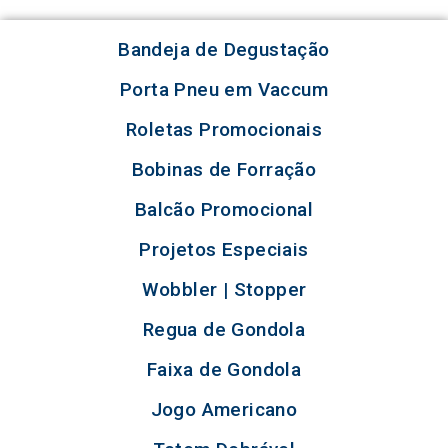
Bandeja de Degustação
Porta Pneu em Vaccum
Roletas Promocionais
Bobinas de Forração
Balcão Promocional
Projetos Especiais
Wobbler | Stopper
Regua de Gondola
Faixa de Gondola
Jogo Americano