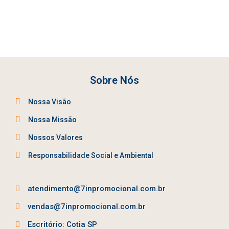
Sobre Nós
Nossa Visão
Nossa Missão
Nossos Valores
Responsabilidade Social e Ambiental
atendimento@7inpromocional.com.br
vendas@7inpromocional.com.br
Escritório: Cotia SP