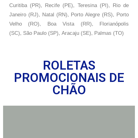
Curitiba (PR), Recife (PE), Teresina (PI), Rio de
Janeiro (RJ), Natal (RN), Porto Alegre (RS), Porto
Velho (RO), Boa Vista (RR), Florianópolis
(SC), São Paulo (SP),
Aracaju (SE), Palmas (TO)
ROLETAS
PROMOCIONAIS DE
CHÃO