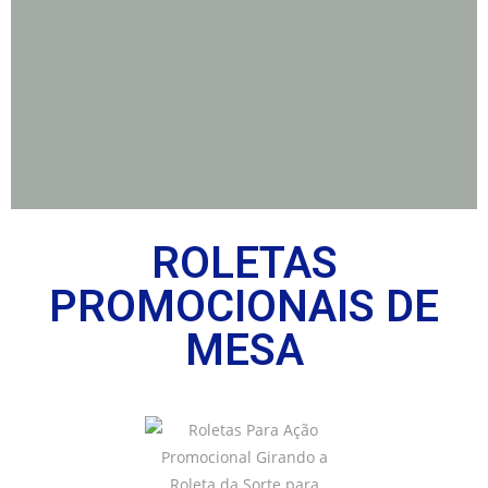
ROLETAS
PROMOCIONAIS DE
MESA