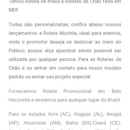
Temos Roleta de mesa e Roletas de Chão feita em
MDF.
Todas são personalizadas, confira abaixo nossos
lançamentos a Roleta Mochila, ideal para eventos,
onde o promotor deseja se deslocar ao meio do
Público, possui alça ajustável sendo possivel ser
utilizada por qualquer pessoa. Para as Roletas de
Chão é so entrar em contato para nosso modelo
padrão ou enviar seu projeto especial.
Fornecemos Roleta Promocional em Belo
Horizonte e enviamos para qualquer lugar do Brasil.
Para os estados Acre (AC), Alagoas (AL), Amapá
(AP), Amazonas (AM), Bahia (BA),Ceará (CE),