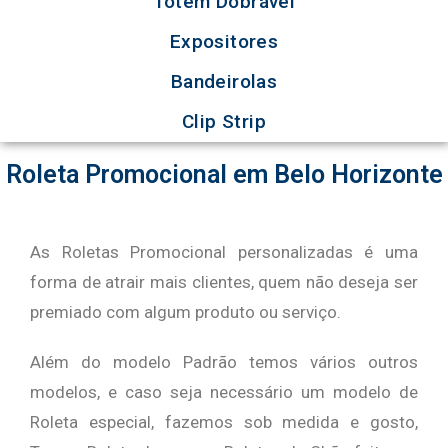
Totem Dobrável
Expositores
Bandeirolas
Clip Strip
Roleta Promocional em Belo Horizonte
As Roletas Promocional personalizadas é uma
forma de atrair mais clientes, quem não deseja ser
premiado com algum produto ou serviço.
Além do modelo Padrão temos vários outros
modelos, e caso seja necessário um modelo de
Roleta especial, fazemos sob medida e gosto,