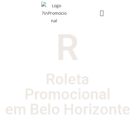
R
Roleta
Promocional
em Belo Horizonte