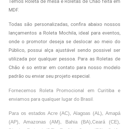
Temos Roleta de mesa e Roletas de Chão feita em
MDF.
Todas são personalizadas, confira abaixo nossos
lançamentos a Roleta Mochila, ideal para eventos,
onde o promotor deseja se deslocar ao meio do
Público, possui alça ajustável sendo possivel ser
utilizada por qualquer pessoa. Para as Roletas de
Chão é so entrar em contato para nosso modelo
padrão ou enviar seu projeto especial.
Fornecemos Roleta Promocional em Curitiba e
enviamos para qualquer lugar do Brasil.
Para os estados Acre (AC), Alagoas (AL), Amapá
(AP), Amazonas (AM), Bahia (BA),Ceará (CE),