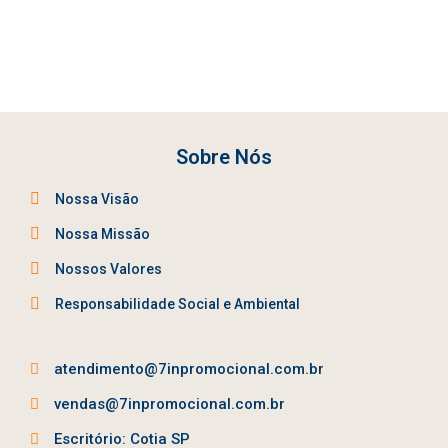
Sobre Nós
Nossa Visão
Nossa Missão
Nossos Valores
Responsabilidade Social e Ambiental
atendimento@7inpromocional.com.br
vendas@7inpromocional.com.br
Escritório: Cotia SP