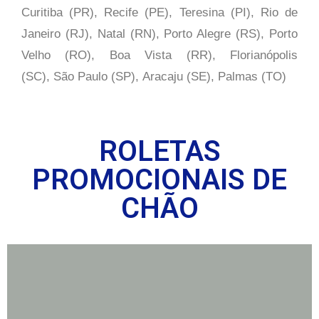
Curitiba (PR), Recife (PE), Teresina (PI), Rio de
Janeiro (RJ), Natal (RN), Porto Alegre (RS), Porto
Velho (RO), Boa Vista (RR), Florianópolis
(SC), São Paulo (SP),
Aracaju (SE), Palmas (TO)
ROLETAS
PROMOCIONAIS DE
CHÃO