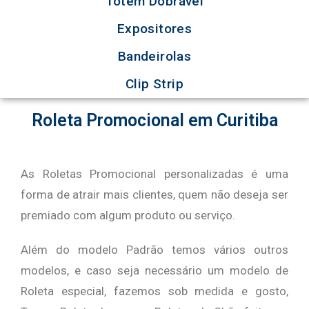
Totem Dobrável
Expositores
Bandeirolas
Clip Strip
Roleta Promocional em Curitiba
As Roletas Promocional personalizadas é uma
forma de atrair mais clientes, quem não deseja ser
premiado com algum produto ou serviço.
Além do modelo Padrão temos vários outros
modelos, e caso seja necessário um modelo de
Roleta especial, fazemos sob medida e gosto,