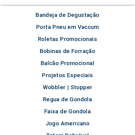
Bandeja de Degustação
Porta Pneu em Vaccum
Roletas Promocionais
Bobinas de Forração
Balcão Promocional
Projetos Especiais
Wobbler | Stopper
Regua de Gondola
Faixa de Gondola
Jogo Americano