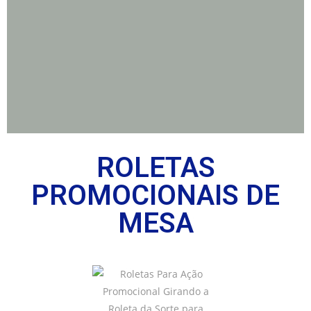
ROLETAS
PROMOCIONAIS DE
MESA