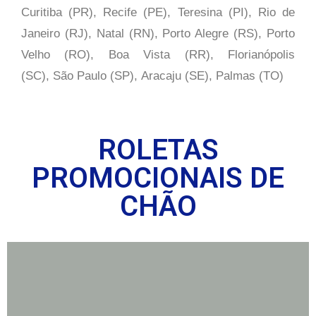
Curitiba (PR), Recife (PE), Teresina (PI), Rio de
Janeiro (RJ), Natal (RN), Porto Alegre (RS), Porto
Velho (RO), Boa Vista (RR), Florianópolis
(SC), São Paulo (SP),
Aracaju (SE), Palmas (TO)
ROLETAS
PROMOCIONAIS DE
CHÃO