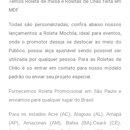
Temos Roleta de mesa e Roletas de Chão feita em
MDF.
Todas são personalizadas, confira abaixo nossos
lançamentos a Roleta Mochila, ideal para eventos,
onde o promotor deseja se deslocar ao meio do
Público, possui alça ajustável sendo possivel ser
utilizada por qualquer pessoa. Para as Roletas de
Chão é so entrar em contato para nosso modelo
padrão ou enviar seu projeto especial.
Fornecemos Roleta Promocional em São Paulo e
enviamos para qualquer lugar do Brasil.
Para os estados Acre (AC), Alagoas (AL), Amapá
(AP), Amazonas (AM), Bahia (BA),Ceará (CE),