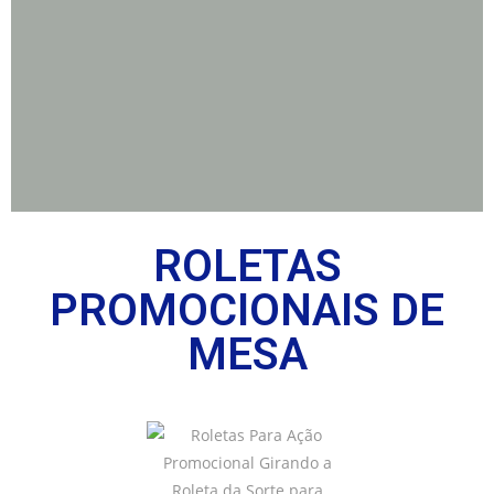
ROLETAS
PROMOCIONAIS DE
MESA