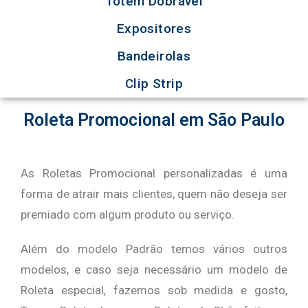
Totem Dobrável
Expositores
Bandeirolas
Clip Strip
Roleta Promocional em São Paulo
As Roletas Promocional personalizadas é uma
forma de atrair mais clientes, quem não deseja ser
premiado com algum produto ou serviço.
Além do modelo Padrão temos vários outros
modelos, e caso seja necessário um modelo de
Roleta especial, fazemos sob medida e gosto,