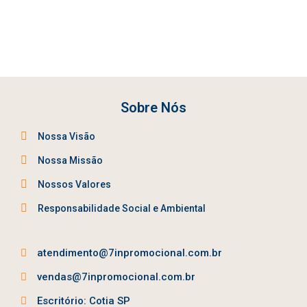
Sobre Nós
Nossa Visão
Nossa Missão
Nossos Valores
Responsabilidade Social e Ambiental
atendimento@7inpromocional.com.br
vendas@7inpromocional.com.br
Escritório: Cotia SP