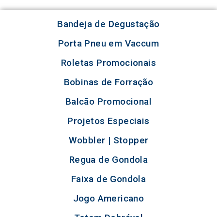
Bandeja de Degustação
Porta Pneu em Vaccum
Roletas Promocionais
Bobinas de Forração
Balcão Promocional
Projetos Especiais
Wobbler | Stopper
Regua de Gondola
Faixa de Gondola
Jogo Americano