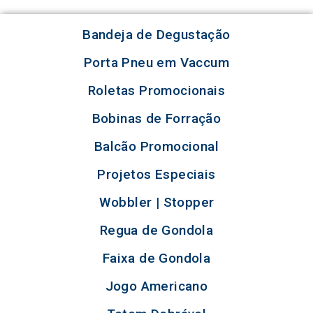
Bandeja de Degustação
Porta Pneu em Vaccum
Roletas Promocionais
Bobinas de Forração
Balcão Promocional
Projetos Especiais
Wobbler | Stopper
Regua de Gondola
Faixa de Gondola
Jogo Americano