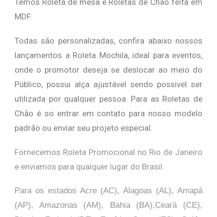
Temos Roleta de mesa e Roletas de Chão feita em
MDF.
Todas são personalizadas, confira abaixo nossos
lançamentos a Roleta Mochila, ideal para eventos,
onde o promotor deseja se deslocar ao meio do
Público, possui alça ajustável sendo possivel ser
utilizada por qualquer pessoa. Para as Roletas de
Chão é so entrar em contato para nosso modelo
padrão ou enviar seu projeto especial.
Fornecemos Roleta Promocional no Rio de Janeiro
e enviamos para qualquer lugar do Brasil.
Para os estados Acre (AC), Alagoas (AL), Amapá
(AP), Amazonas (AM), Bahia (BA),Ceará (CE),