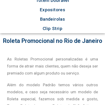
Totem Dobrável
Expositores
Bandeirolas
Clip Strip
Roleta Promocional no Rio de Janeiro
As Roletas Promocional personalizadas é uma
forma de atrair mais clientes, quem não deseja ser
premiado com algum produto ou serviço.
Além do modelo Padrão temos vários outros
modelos, e caso seja necessário um modelo de
Roleta especial, fazemos sob medida e gosto,