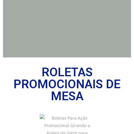
ROLETAS
PROMOCIONAIS DE
MESA