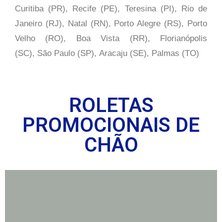
Curitiba (PR), Recife (PE), Teresina (PI), Rio de
Janeiro (RJ), Natal (RN), Porto Alegre (RS), Porto
Velho (RO), Boa Vista (RR), Florianópolis
(SC), São Paulo (SP),
Aracaju (SE), Palmas (TO)
ROLETAS
PROMOCIONAIS DE
CHÃO