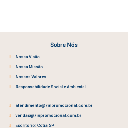
Sobre Nós
Nossa Visão
Nossa Missão
Nossos Valores
Responsabilidade Social e Ambiental
atendimento@7inpromocional.com.br
vendas@7inpromocional.com.br
Escritório: Cotia SP