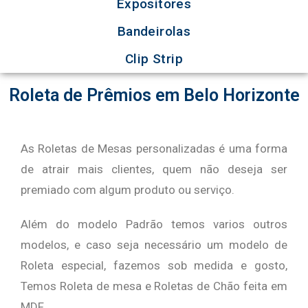
Expositores
Bandeirolas
Clip Strip
Roleta de Prêmios em Belo Horizonte
As Roletas de Mesas personalizadas é uma forma
de atrair mais clientes, quem não deseja ser
premiado com algum produto ou serviço.
Além do modelo Padrão temos varios outros
modelos, e caso seja necessário um modelo de
Roleta especial, fazemos sob medida e gosto,
Temos Roleta de mesa e Roletas de Chão feita em
MDF.