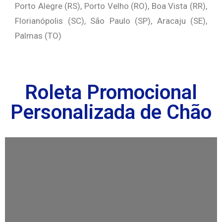
Porto Alegre (RS), Porto Velho (RO), Boa Vista (RR),
Florianópolis (SC), São Paulo (SP), Aracaju (SE),
Palmas (TO)
Roleta Promocional
Personalizada de Chão