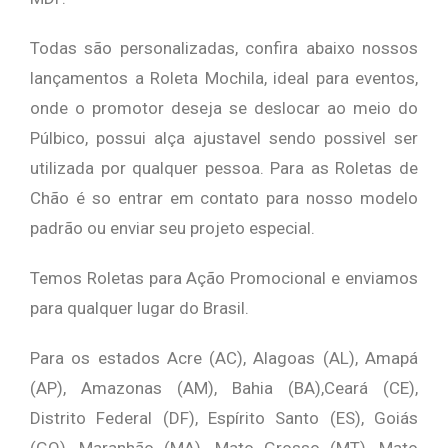
Todas são personalizadas, confira abaixo nossos
lançamentos a Roleta Mochila, ideal para eventos,
onde o promotor deseja se deslocar ao meio do
Púlbico, possui alça ajustavel sendo possivel ser
utilizada por qualquer pessoa. Para as Roletas de
Chão é so entrar em contato para nosso modelo
padrão ou enviar seu projeto especial.
Temos Roletas para Ação Promocional e enviamos
para qualquer lugar do Brasil.
Para os estados Acre (AC), Alagoas (AL), Amapá
(AP), Amazonas (AM), Bahia (BA),Ceará (CE),
Distrito Federal (DF), Espírito Santo (ES), Goiás