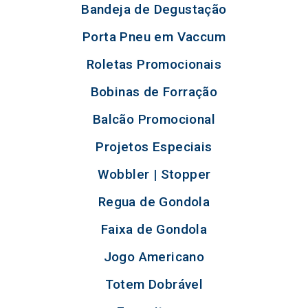
Bandeja de Degustação
Porta Pneu em Vaccum
Roletas Promocionais
Bobinas de Forração
Balcão Promocional
Projetos Especiais
Wobbler | Stopper
Regua de Gondola
Faixa de Gondola
Jogo Americano
Totem Dobrável