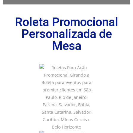
Roleta Promocional
Personalizada de
Mesa