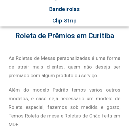
Bandeirolas
Clip Strip
Roleta de Prêmios em Curitiba
As Roletas de Mesas personalizadas é uma forma
de atrair mais clientes, quem não deseja ser
premiado com algum produto ou serviço.
Além do modelo Padrão temos varios outros
modelos, e caso seja necessário um modelo de
Roleta especial, fazemos sob medida e gosto,
Temos Roleta de mesa e Roletas de Chão feita em
MDF.