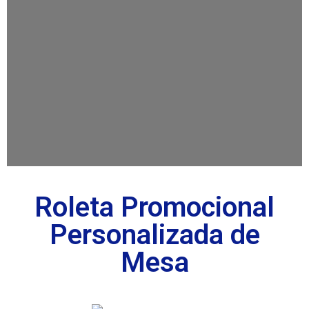
Roleta Promocional
Personalizada de
Mesa