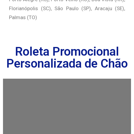
Florianópolis (SC), São Paulo (SP), Aracaju (SE),
Palmas (TO)
Roleta Promocional
Personalizada de Chão