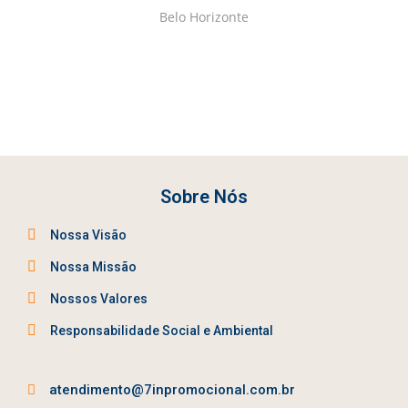
Sobre Nós
Nossa Visão
Nossa Missão
Nossos Valores
Responsabilidade Social e Ambiental
atendimento@7inpromocional.com.br