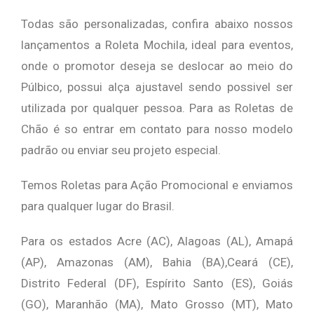
Todas são personalizadas, confira abaixo nossos
lançamentos a Roleta Mochila, ideal para eventos,
onde o promotor deseja se deslocar ao meio do
Púlbico, possui alça ajustavel sendo possivel ser
utilizada por qualquer pessoa. Para as Roletas de
Chão é so entrar em contato para nosso modelo
padrão ou enviar seu projeto especial.
Temos Roletas para Ação Promocional e enviamos
para qualquer lugar do Brasil.
Para os estados Acre (AC), Alagoas (AL), Amapá
(AP), Amazonas (AM), Bahia (BA),Ceará (CE),
Distrito Federal (DF), Espírito Santo (ES), Goiás
(GO), Maranhão (MA), Mato Grosso (MT), Mato