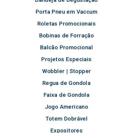
Porta Pneu em Vaccum
Roletas Promocionais
Bobinas de Forração
Balcão Promocional
Projetos Especiais
Wobbler | Stopper
Regua de Gondola
Faixa de Gondola
Jogo Americano
Totem Dobrável
Expositores