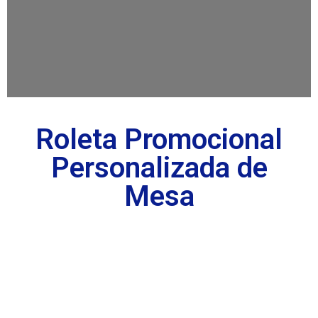
Roleta Promocional
Personalizada de
Mesa