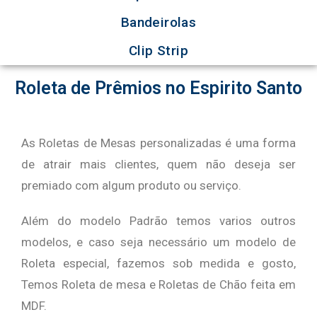
Bandeirolas
Clip Strip
Roleta de Prêmios no Espirito Santo
As Roletas de Mesas personalizadas é uma forma
de atrair mais clientes, quem não deseja ser
premiado com algum produto ou serviço.
Além do modelo Padrão temos varios outros
modelos, e caso seja necessário um modelo de
Roleta especial, fazemos sob medida e gosto,
Temos Roleta de mesa e Roletas de Chão feita em
MDF.