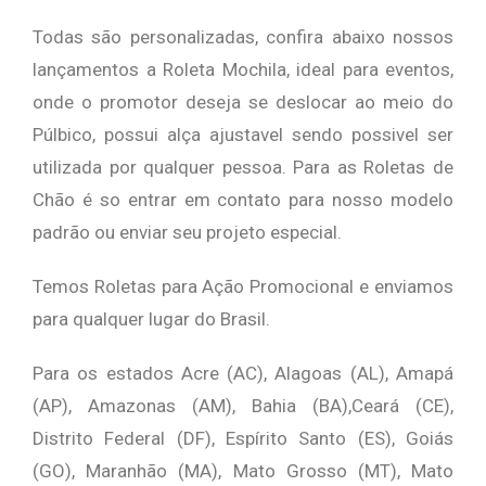
Todas são personalizadas, confira abaixo nossos
lançamentos a Roleta Mochila, ideal para eventos,
onde o promotor deseja se deslocar ao meio do
Púlbico, possui alça ajustavel sendo possivel ser
utilizada por qualquer pessoa. Para as Roletas de
Chão é so entrar em contato para nosso modelo
padrão ou enviar seu projeto especial.
Temos Roletas para Ação Promocional e enviamos
para qualquer lugar do Brasil.
Para os estados Acre (AC), Alagoas (AL), Amapá
(AP), Amazonas (AM), Bahia (BA),Ceará (CE),
Distrito Federal (DF), Espírito Santo (ES), Goiás
(GO), Maranhão (MA), Mato Grosso (MT), Mato