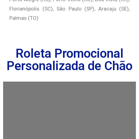
Florianópolis (SC), São Paulo (SP), Aracaju (SE),
Palmas (TO)
Roleta Promocional
Personalizada de Chão