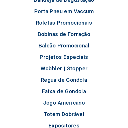
Porta Pneu em Vaccum
Roletas Promocionais
Bobinas de Forração
Balcão Promocional
Projetos Especiais
Wobbler | Stopper
Regua de Gondola
Faixa de Gondola
Jogo Americano
Totem Dobrável
Expositores