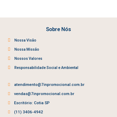
Sobre Nós
Nossa Visão
Nossa Missão
Nossos Valores
Responsabilidade Social e Ambiental
atendimento@7inpromocional.com.br
vendas@7inpromocional.com.br
Escritório: Cotia SP
(11) 3406-4942