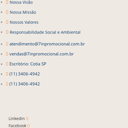
Nossa Visão
Nossa Missão
Nossos Valores
Responsabilidade Social e Ambiental
atendimento@7inpromocional.com.br
vendas@7inpromocional.com.br
Escritório: Cotia SP
(11) 3406-4942
(11) 3406-4942
Linkedin
Facebook