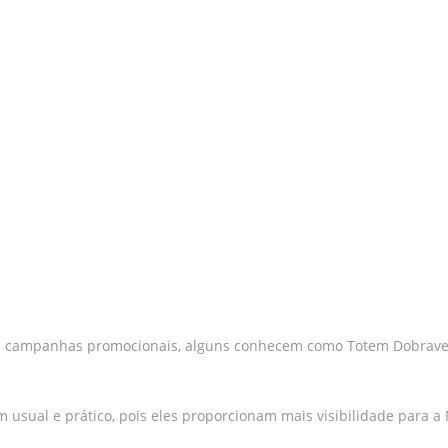
a campanhas promocionais, alguns conhecem como Totem Dobravel, 
usual e prático, pois eles proporcionam mais visibilidade para a