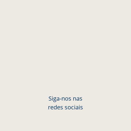
Siga-nos nas
redes sociais