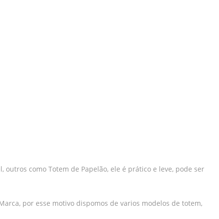
outros como Totem de Papelão, ele é prático e leve, pode ser
 Marca, por esse motivo dispomos de varios modelos de totem,