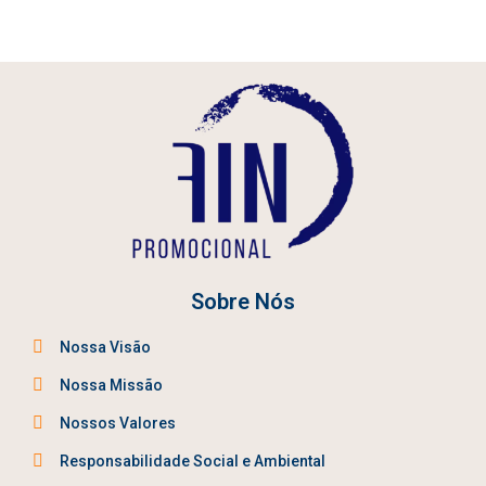
Sobre Nós
Nossa Visão
Nossa Missão
Nossos Valores
Responsabilidade Social e Ambiental