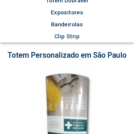
Totem Dobrável
Expositores
Bandeirolas
Clip Strip
Totem Personalizado em São Paulo