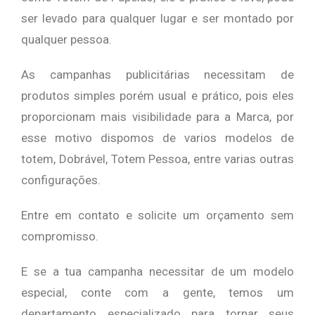
ser levado para qualquer lugar e ser montado por
qualquer pessoa.
As campanhas publicitárias necessitam de
produtos simples porém usual e prático, pois eles
proporcionam mais visibilidade para a Marca, por
esse motivo dispomos de varios modelos de
totem, Dobrável, Totem Pessoa, entre varias outras
configurações.
Entre em contato e solicite um orçamento sem
compromisso.
E se a tua campanha necessitar de um modelo
especial, conte com a gente, temos um
departamento especializado para tornar seus