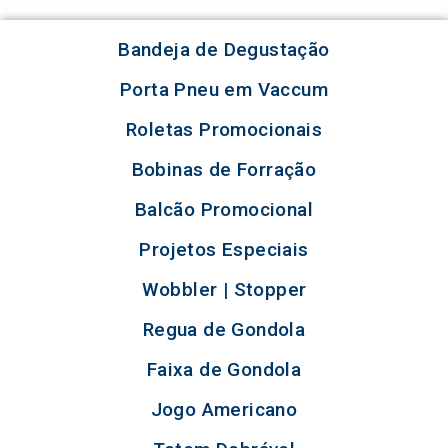
Bandeja de Degustação
Porta Pneu em Vaccum
Roletas Promocionais
Bobinas de Forração
Balcão Promocional
Projetos Especiais
Wobbler | Stopper
Regua de Gondola
Faixa de Gondola
Jogo Americano