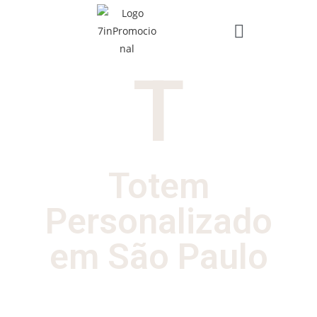
T
Totem
Personalizado
em São Paulo