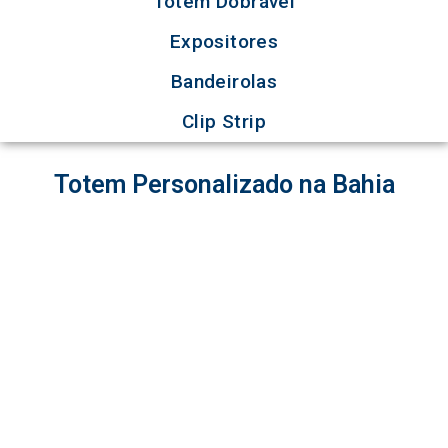
Totem Dobrável
Expositores
Bandeirolas
Clip Strip
Totem Personalizado na Bahia