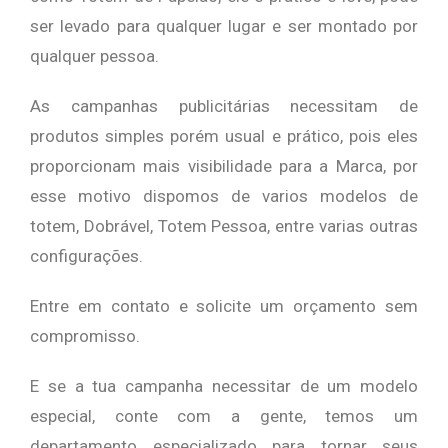
ser levado para qualquer lugar e ser montado por
qualquer pessoa.
As campanhas publicitárias necessitam de
produtos simples porém usual e prático, pois eles
proporcionam mais visibilidade para a Marca, por
esse motivo dispomos de varios modelos de
totem, Dobrável, Totem Pessoa, entre varias outras
configurações.
Entre em contato e solicite um orçamento sem
compromisso.
E se a tua campanha necessitar de um modelo
especial, conte com a gente, temos um
departamento especializado para tornar seus