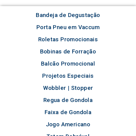
Bandeja de Degustação
Porta Pneu em Vaccum
Roletas Promocionais
Bobinas de Forração
Balcão Promocional
Projetos Especiais
Wobbler | Stopper
Regua de Gondola
Faixa de Gondola
Jogo Americano