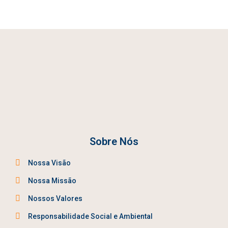
Sobre Nós
Nossa Visão
Nossa Missão
Nossos Valores
Responsabilidade Social e Ambiental