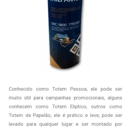
Conhecido como Totem Pessoa, ele pode ser
muito útil para campanhas promocionais, alguns
conhecem como Totem Eliptico, outros como
Totem de Papelão, ele é prático e leve, pode ser
levado para qualquer lugar e ser montado por