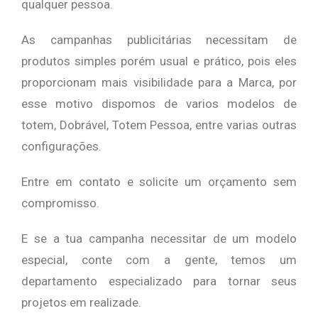
qualquer pessoa.
As campanhas publicitárias necessitam de
produtos simples porém usual e prático, pois eles
proporcionam mais visibilidade para a Marca, por
esse motivo dispomos de varios modelos de
totem, Dobrável, Totem Pessoa, entre varias outras
configurações.
Entre em contato e solicite um orçamento sem
compromisso.
E se a tua campanha necessitar de um modelo
especial, conte com a gente, temos um
departamento especializado para tornar seus
projetos em realizade.