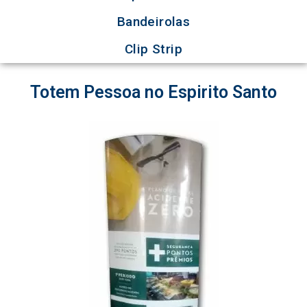
Bandeirolas
Clip Strip
Totem Pessoa no Espirito Santo