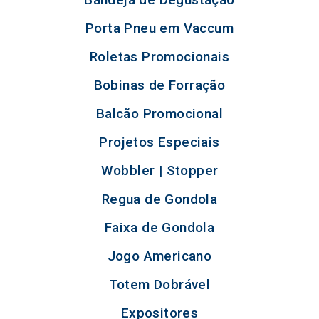
Porta Pneu em Vaccum
Roletas Promocionais
Bobinas de Forração
Balcão Promocional
Projetos Especiais
Wobbler | Stopper
Regua de Gondola
Faixa de Gondola
Jogo Americano
Totem Dobrável
Expositores