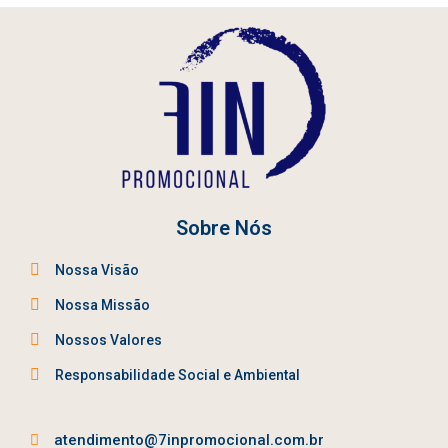
Sobre Nós
Nossa Visão
Nossa Missão
Nossos Valores
Responsabilidade Social e Ambiental
atendimento@7inpromocional.com.br